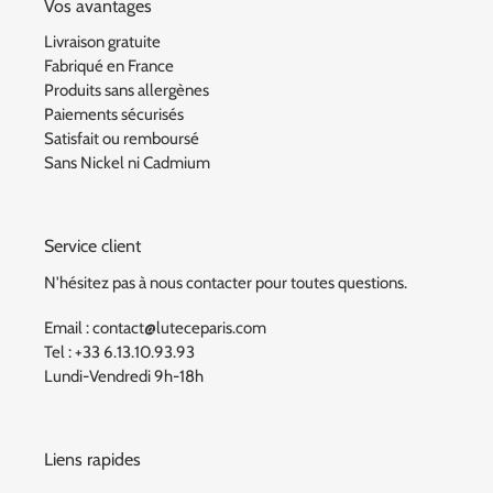
Vos avantages
Livraison gratuite
Fabriqué en France
Produits sans allergènes
Paiements sécurisés
Satisfait ou remboursé
Sans Nickel ni Cadmium
Service client
N'hésitez pas à nous contacter pour toutes questions.
Email : contact@luteceparis.com
Tel : +33 6.13.10.93.93
Lundi-Vendredi 9h-18h
Liens rapides