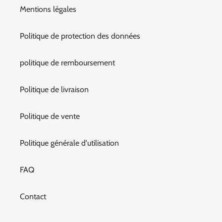
Mentions légales
Politique de protection des données
politique de remboursement
Politique de livraison
Politique de vente
Politique générale d'utilisation
FAQ
Contact