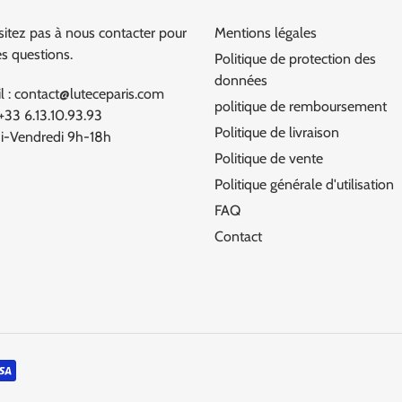
sitez pas à nous contacter pour
Mentions légales
es questions.
Politique de protection des
données
l : contact@luteceparis.com
politique de remboursement
 +33 6.13.10.93.93
Politique de livraison
i-Vendredi 9h-18h
Politique de vente
Politique générale d'utilisation
FAQ
Contact