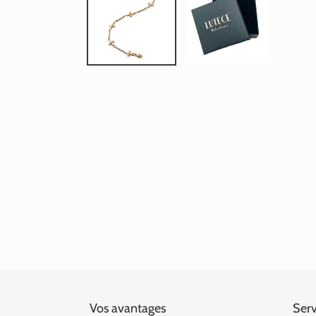
Vos avantages
Serv