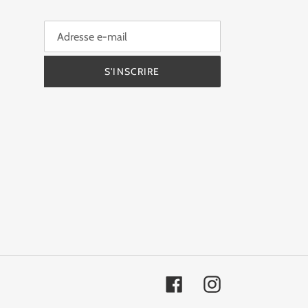
S'INSCRIRE
Facebook
Instagram