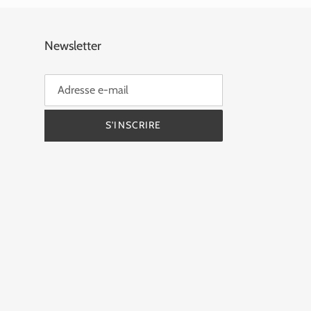
Newsletter
S'INSCRIRE