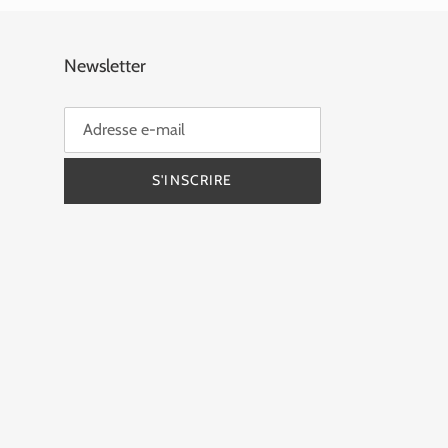
Newsletter
S'INSCRIRE