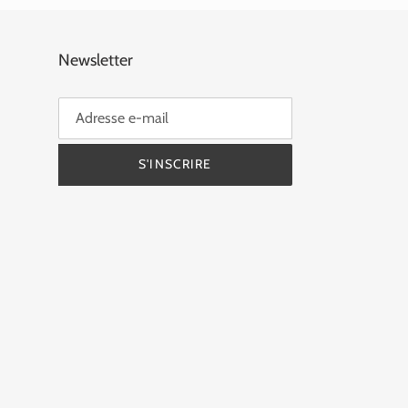
Newsletter
S'INSCRIRE