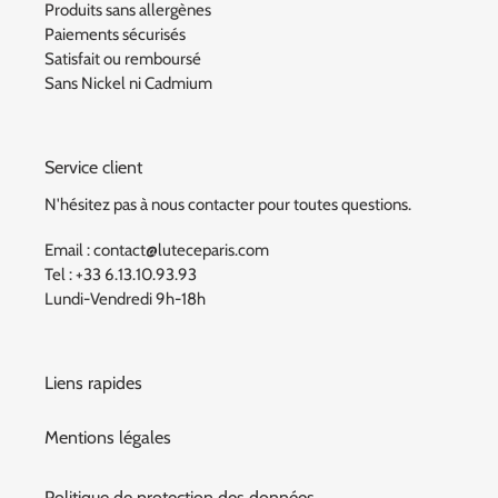
Produits sans allergènes
Paiements sécurisés
Satisfait ou remboursé
Sans Nickel ni Cadmium
Service client
N'hésitez pas à nous contacter pour toutes questions.
Email : contact@luteceparis.com
Tel : +33 6.13.10.93.93
Lundi-Vendredi 9h-18h
Liens rapides
Mentions légales
Politique de protection des données