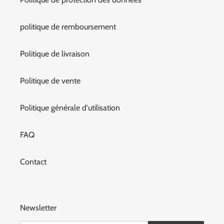
politique de remboursement
Politique de livraison
Politique de vente
Politique générale d'utilisation
FAQ
Contact
Newsletter