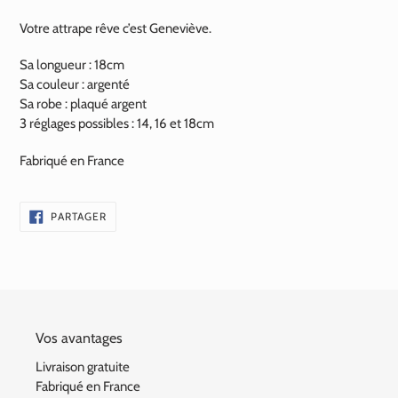
Votre attrape rêve c’est Geneviève.
Sa longueur : 18cm
Sa couleur : argenté
Sa robe : plaqué argent
3 réglages possibles : 14, 16 et 18cm
Fabriqué en France
PARTAGER
PARTAGER
SUR
FACEBOOK
Vos avantages
Livraison gratuite
Fabriqué en France