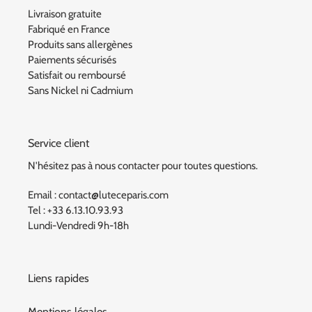
Livraison gratuite
Fabriqué en France
Produits sans allergènes
Paiements sécurisés
Satisfait ou remboursé
Sans Nickel ni Cadmium
Service client
N'hésitez pas à nous contacter pour toutes questions.
Email : contact@luteceparis.com
Tel : +33 6.13.10.93.93
Lundi-Vendredi 9h-18h
Liens rapides
Mentions légales