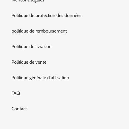
Politique de protection des données
politique de remboursement
Politique de livraison
Politique de vente
Politique générale d'utilisation
FAQ
Contact