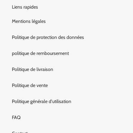
Liens rapides
Mentions légales
Politique de protection des données
politique de remboursement
Politique de livraison
Politique de vente
Politique générale d'utilisation
FAQ