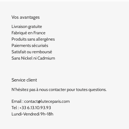
Vos avantages
Livraison gratuite
Fabriqué en France
Produits sans allergènes
Paiements sécurisés
Satisfait ou remboursé
Sans Nickel ni Cadmium
Service client
N'hésitez pas à nous contacter pour toutes questions.
Email : contact@luteceparis.com
Tel : +33 6.13.10.93.93
Lundi-Vendredi 9h-18h