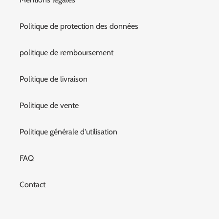
Politique de protection des données
politique de remboursement
Politique de livraison
Politique de vente
Politique générale d'utilisation
FAQ
Contact