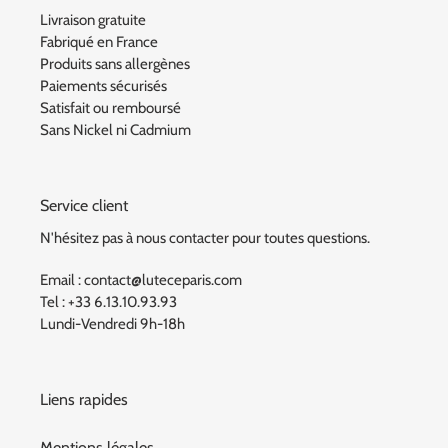
Livraison gratuite
Fabriqué en France
Produits sans allergènes
Paiements sécurisés
Satisfait ou remboursé
Sans Nickel ni Cadmium
Service client
N'hésitez pas à nous contacter pour toutes questions.
Email : contact@luteceparis.com
Tel : +33 6.13.10.93.93
Lundi-Vendredi 9h-18h
Liens rapides
Mentions légales