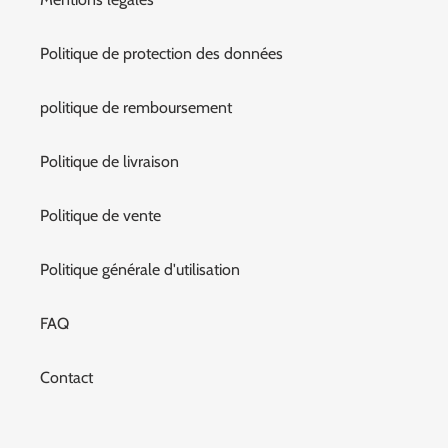
Politique de protection des données
politique de remboursement
Politique de livraison
Politique de vente
Politique générale d'utilisation
FAQ
Contact