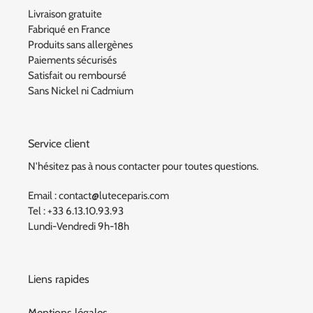
Livraison gratuite
Fabriqué en France
Produits sans allergènes
Paiements sécurisés
Satisfait ou remboursé
Sans Nickel ni Cadmium
Service client
N'hésitez pas à nous contacter pour toutes questions.
Email : contact@luteceparis.com
Tel : +33 6.13.10.93.93
Lundi-Vendredi 9h-18h
Liens rapides
Mentions légales