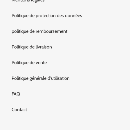
Politique de protection des données
politique de remboursement
Politique de livraison
Politique de vente
Politique générale d'utilisation
FAQ
Contact