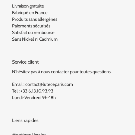
Livraison gratuite
Fabriqué en France
Produits sans allergènes
Paiements sécurisés
Satisfait ou remboursé
Sans Nickel ni Cadmium
Service client
N'hésitez pas à nous contacter pour toutes questions.
Email : contact@luteceparis.com
Tel : +33 6.13.10.93.93
Lundi-Vendredi 9h-18h
Liens rapides
Mentions légales