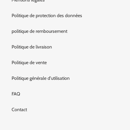
Politique de protection des données
politique de remboursement
Politique de livraison
Politique de vente
Politique générale d'utilisation
FAQ
Contact