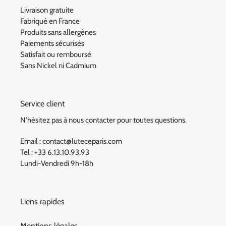
Livraison gratuite
Fabriqué en France
Produits sans allergènes
Paiements sécurisés
Satisfait ou remboursé
Sans Nickel ni Cadmium
Service client
N'hésitez pas à nous contacter pour toutes questions.
Email : contact@luteceparis.com
Tel : +33 6.13.10.93.93
Lundi-Vendredi 9h-18h
Liens rapides
Mentions légales