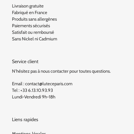
Livraison gratuite
Fabriqué en France
Produits sans allergènes
Paiements sécurisés
Satisfait ou remboursé
Sans Nickel ni Cadmium
Service client
N'hésitez pas à nous contacter pour toutes questions.
Email : contact@luteceparis.com
Tel : +33 6.13.10.93.93
Lundi-Vendredi 9h-18h
Liens rapides
Mentions légales