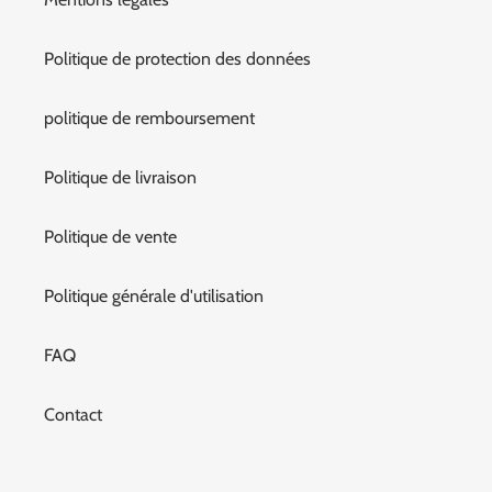
Politique de protection des données
politique de remboursement
Politique de livraison
Politique de vente
Politique générale d'utilisation
FAQ
Contact