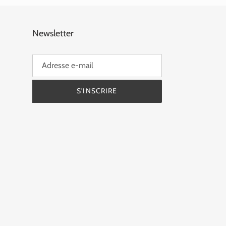
Newsletter
S'INSCRIRE