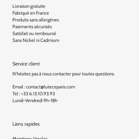
Livraison gratuite
Fabriqué en France
Produits sans allergènes
Paiements sécurisés
Satisfait ou remboursé
Sans Nickel ni Cadmium
Service client
N'hésitez pas à nous contacter pour toutes questions.
Email : contact@luteceparis.com
Tel : +33 6.13.10.93.93
Lundi-Vendredi 9h-18h
Liens rapides
Mentions légales