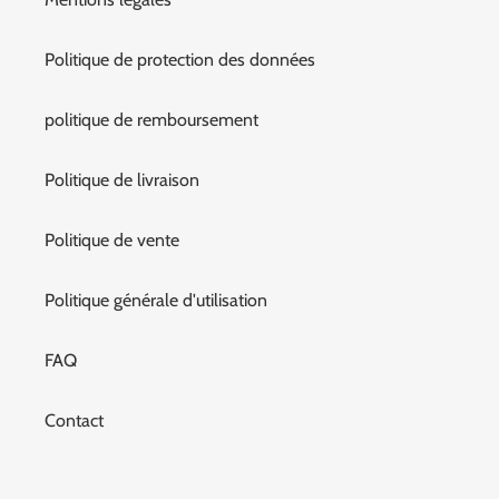
Politique de protection des données
politique de remboursement
Politique de livraison
Politique de vente
Politique générale d'utilisation
FAQ
Contact