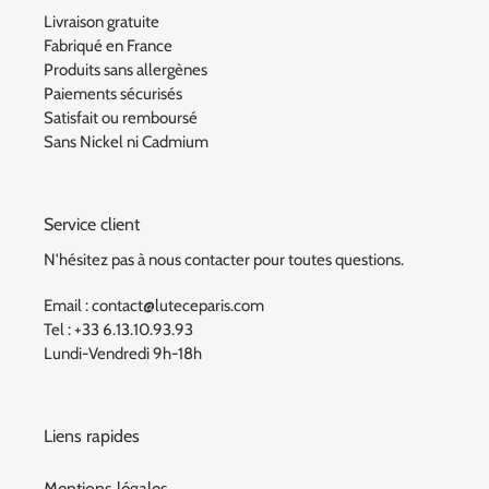
Livraison gratuite
Fabriqué en France
Produits sans allergènes
Paiements sécurisés
Satisfait ou remboursé
Sans Nickel ni Cadmium
Service client
N'hésitez pas à nous contacter pour toutes questions.
Email : contact@luteceparis.com
Tel : +33 6.13.10.93.93
Lundi-Vendredi 9h-18h
Liens rapides
Mentions légales