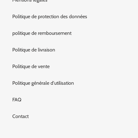
Politique de protection des données
politique de remboursement
Politique de livraison
Politique de vente
Politique générale d'utilisation
FAQ
Contact