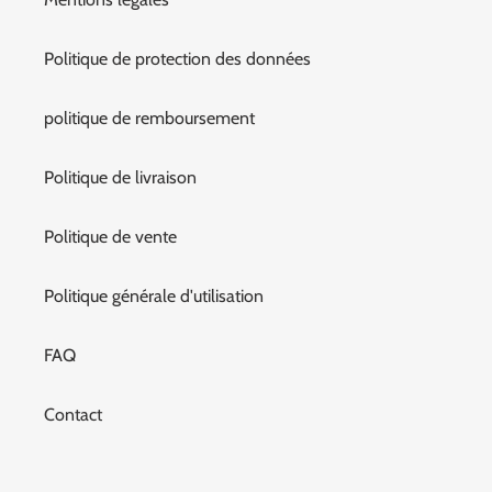
Politique de protection des données
politique de remboursement
Politique de livraison
Politique de vente
Politique générale d'utilisation
FAQ
Contact