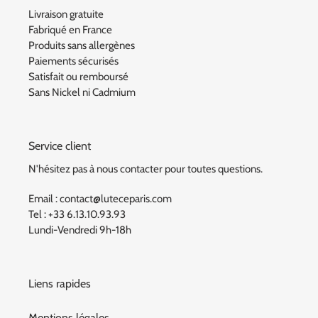
Livraison gratuite
Fabriqué en France
Produits sans allergènes
Paiements sécurisés
Satisfait ou remboursé
Sans Nickel ni Cadmium
Service client
N'hésitez pas à nous contacter pour toutes questions.
Email : contact@luteceparis.com
Tel : +33 6.13.10.93.93
Lundi-Vendredi 9h-18h
Liens rapides
Mentions légales