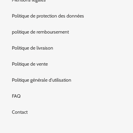
Politique de protection des données
politique de remboursement
Politique de livraison
Politique de vente
Politique générale d'utilisation
FAQ
Contact