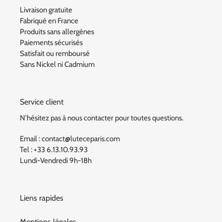
Livraison gratuite
Fabriqué en France
Produits sans allergènes
Paiements sécurisés
Satisfait ou remboursé
Sans Nickel ni Cadmium
Service client
N'hésitez pas à nous contacter pour toutes questions.
Email : contact@luteceparis.com
Tel : +33 6.13.10.93.93
Lundi-Vendredi 9h-18h
Liens rapides
Mentions légales