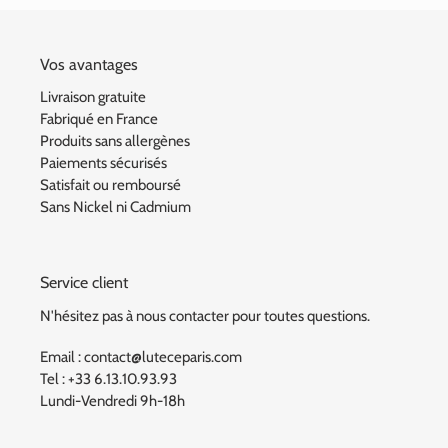
Vos avantages
Livraison gratuite
Fabriqué en France
Produits sans allergènes
Paiements sécurisés
Satisfait ou remboursé
Sans Nickel ni Cadmium
Service client
N'hésitez pas à nous contacter pour toutes questions.
Email : contact@luteceparis.com
Tel : +33 6.13.10.93.93
Lundi-Vendredi 9h-18h