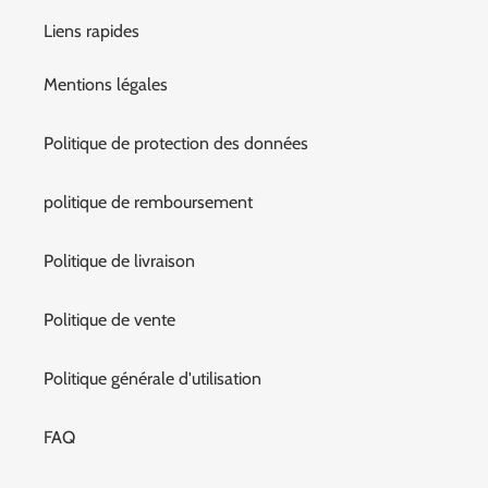
Liens rapides
Mentions légales
Politique de protection des données
politique de remboursement
Politique de livraison
Politique de vente
Politique générale d'utilisation
FAQ