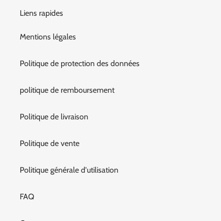
Liens rapides
Mentions légales
Politique de protection des données
politique de remboursement
Politique de livraison
Politique de vente
Politique générale d'utilisation
FAQ