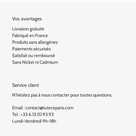
Vos avantages
Livraison gratuite
Fabriqué en France
Produits sans allergènes
Paiements sécurisés
Satisfait ou remboursé
Sans Nickel ni Cadmium
Service client
N'hésitez pas à nous contacter pour toutes questions.
Email : contact@luteceparis.com
Tel : +33 6.13.10.93.93
Lundi-Vendredi 9h-18h