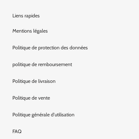
Liens rapides
Mentions légales
Politique de protection des données
politique de remboursement
Politique de livraison
Politique de vente
Politique générale d'utilisation
FAQ