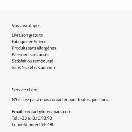
Vos avantages
Livraison gratuite
Fabriqué en France
Produits sans allergènes
Paiements sécurisés
Satisfait ou remboursé
Sans Nickel ni Cadmium
Service client
N'hésitez pas à nous contacter pour toutes questions.
Email : contact@luteceparis.com
Tel : +33 6.13.10.93.93
Lundi-Vendredi 9h-18h