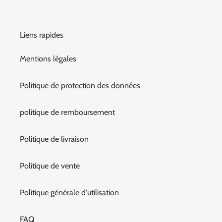
Liens rapides
Mentions légales
Politique de protection des données
politique de remboursement
Politique de livraison
Politique de vente
Politique générale d'utilisation
FAQ