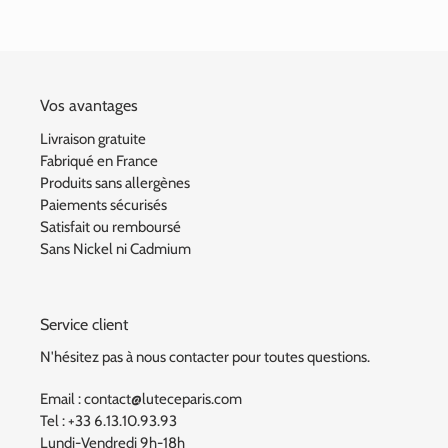
Vos avantages
Livraison gratuite
Fabriqué en France
Produits sans allergènes
Paiements sécurisés
Satisfait ou remboursé
Sans Nickel ni Cadmium
Service client
N'hésitez pas à nous contacter pour toutes questions.
Email : contact@luteceparis.com
Tel : +33 6.13.10.93.93
Lundi-Vendredi 9h-18h