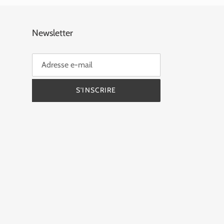
Newsletter
S'INSCRIRE