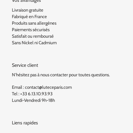
Vos avantages
Livraison gratuite
Fabriqué en France
Produits sans allergènes
Paiements sécurisés
Satisfait ou remboursé
Sans Nickel ni Cadmium
Service client
N'hésitez pas à nous contacter pour toutes questions.
Email : contact@luteceparis.com
Tel : +33 6.13.10.93.93
Lundi-Vendredi 9h-18h
Liens rapides