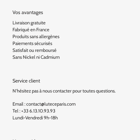
Vos avantages
Livraison gratuite
Fabriqué en France
Produits sans allergènes
Paiements sécurisés
Satisfait ou remboursé
Sans Nickel ni Cadmium
Service client
N'hésitez pas à nous contacter pour toutes questions.
Email : contact@luteceparis.com
Tel : +33 6.13.10.93.93
Lundi-Vendredi 9h-18h