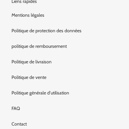
Liens rapides
Mentions légales
Politique de protection des données
politique de remboursement
Politique de livraison
Politique de vente
Politique générale d'utilisation
FAQ
Contact