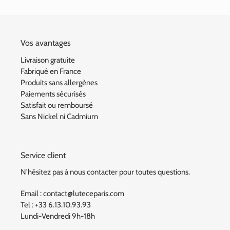
Vos avantages
Livraison gratuite
Fabriqué en France
Produits sans allergènes
Paiements sécurisés
Satisfait ou remboursé
Sans Nickel ni Cadmium
Service client
N'hésitez pas à nous contacter pour toutes questions.
Email : contact@luteceparis.com
Tel : +33 6.13.10.93.93
Lundi-Vendredi 9h-18h