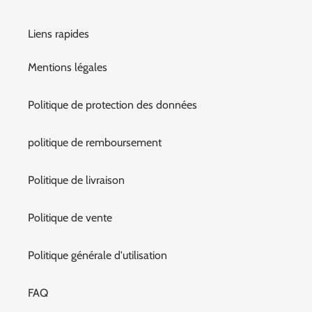
Liens rapides
Mentions légales
Politique de protection des données
politique de remboursement
Politique de livraison
Politique de vente
Politique générale d'utilisation
FAQ