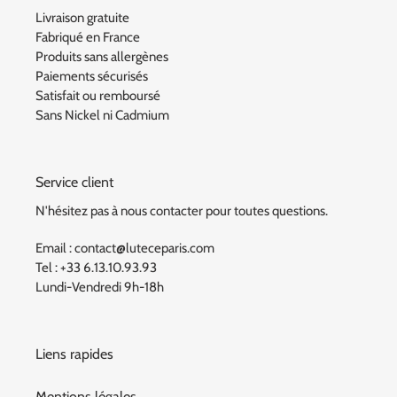
Livraison gratuite
Fabriqué en France
Produits sans allergènes
Paiements sécurisés
Satisfait ou remboursé
Sans Nickel ni Cadmium
Service client
N'hésitez pas à nous contacter pour toutes questions.
Email : contact@luteceparis.com
Tel : +33 6.13.10.93.93
Lundi-Vendredi 9h-18h
Liens rapides
Mentions légales