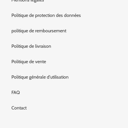
Politique de protection des données
politique de remboursement
Politique de livraison
Politique de vente
Politique générale d'utilisation
FAQ
Contact