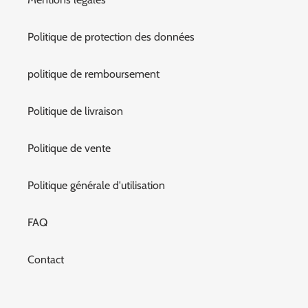
Politique de protection des données
politique de remboursement
Politique de livraison
Politique de vente
Politique générale d'utilisation
FAQ
Contact