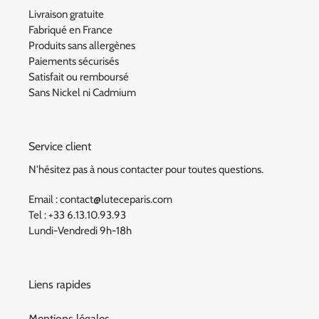
Livraison gratuite
Fabriqué en France
Produits sans allergènes
Paiements sécurisés
Satisfait ou remboursé
Sans Nickel ni Cadmium
Service client
N'hésitez pas à nous contacter pour toutes questions.
Email : contact@luteceparis.com
Tel : +33 6.13.10.93.93
Lundi-Vendredi 9h-18h
Liens rapides
Mentions légales