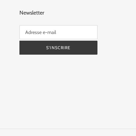
Newsletter
S'INSCRIRE