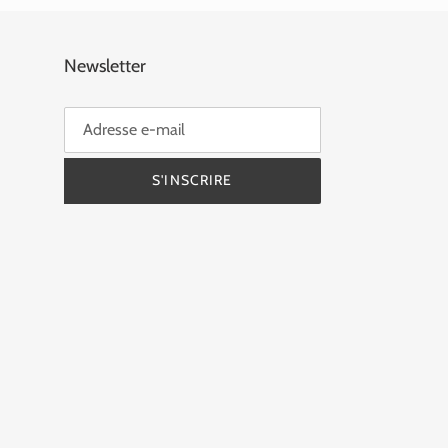
Newsletter
S'INSCRIRE