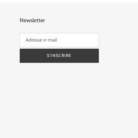
Newsletter
S'INSCRIRE