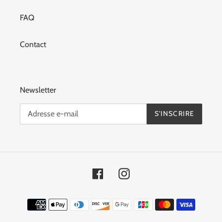
FAQ
Contact
Newsletter
S'INSCRIRE
Facebook
Instagram
Moyens
de