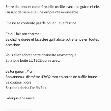
Entre douceur et caractère, elle oscille avec une grâce infinie,
laissant derrière elle une empreinte inoubliable.
Elle ne se contente pas de briller… elle fascine.
Ce qui fait son charme :
Sa chaîne dorée et facettée qui habille votre tenue en toutes
occasions
Vous allez adorer cette chainette asymetrique...
Et la jolie boîte LUTECE qui va avec.
Sa longueur : 71cm
Son anneau : diamètre 42x32 mm en corne de buffle brune
Sa couleur : doré
Sa robe : doré a l'or fin
24k
Fabriqué en France