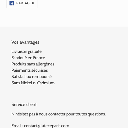
PARTAGER
PARTAGER
SUR
FACEBOOK
Vos avantages
Livraison gratuite
Fabriqué en France
Produits sans allergènes
Paiements sécurisés
Satisfait ou remboursé
Sans Nickel ni Cadmium
Service client
N'hésitez pas à nous contacter pour toutes questions.
Email : contact@luteceparis.com