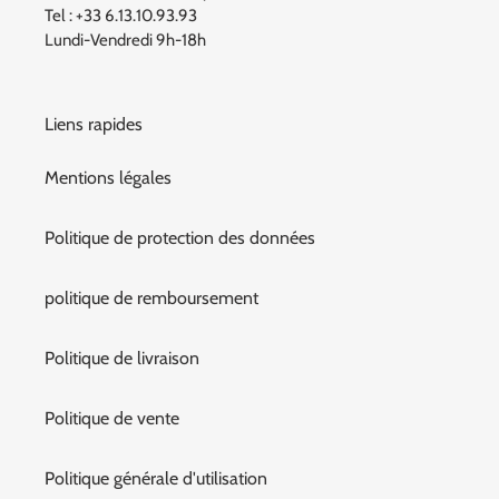
Tel : +33 6.13.10.93.93
Lundi-Vendredi 9h-18h
Liens rapides
Mentions légales
Politique de protection des données
politique de remboursement
Politique de livraison
Politique de vente
Politique générale d'utilisation