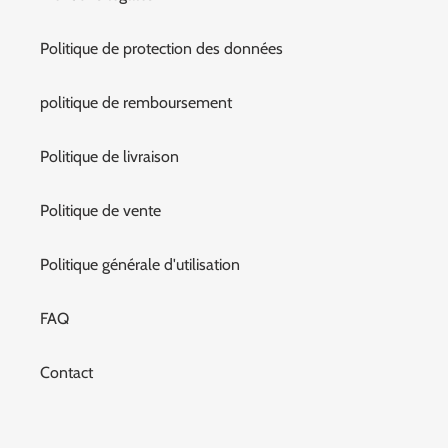
Politique de protection des données
politique de remboursement
Politique de livraison
Politique de vente
Politique générale d'utilisation
FAQ
Contact