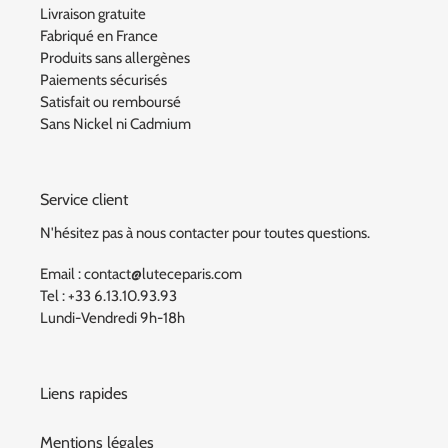
Livraison gratuite
Fabriqué en France
Produits sans allergènes
Paiements sécurisés
Satisfait ou remboursé
Sans Nickel ni Cadmium
Service client
N'hésitez pas à nous contacter pour toutes questions.
Email : contact@luteceparis.com
Tel : +33 6.13.10.93.93
Lundi-Vendredi 9h-18h
Liens rapides
Mentions légales