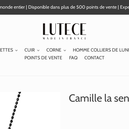
e monde entier | Disponible dans plus de 500 points de vente | Exp
ETTES
CUIR
CORNE
HOMME COLLIERS DE LUN
POINTS DE VENTE
FAQ
CONTACT
Camille la sen