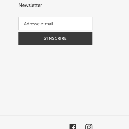
Newsletter
S'INSCRIRE
Facebook
Instagram