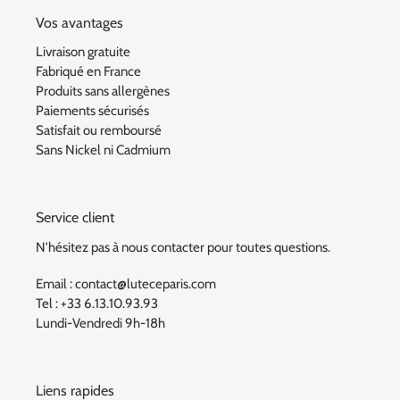
Vos avantages
Livraison gratuite
Fabriqué en France
Produits sans allergènes
Paiements sécurisés
Satisfait ou remboursé
Sans Nickel ni Cadmium
Service client
N'hésitez pas à nous contacter pour toutes questions.
Email : contact@luteceparis.com
Tel : +33 6.13.10.93.93
Lundi-Vendredi 9h-18h
Liens rapides