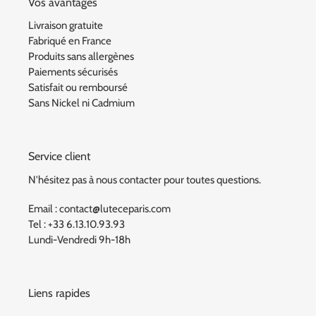
Vos avantages
Livraison gratuite
Fabriqué en France
Produits sans allergènes
Paiements sécurisés
Satisfait ou remboursé
Sans Nickel ni Cadmium
Service client
N'hésitez pas à nous contacter pour toutes questions.
Email : contact@luteceparis.com
Tel : +33 6.13.10.93.93
Lundi-Vendredi 9h-18h
Liens rapides