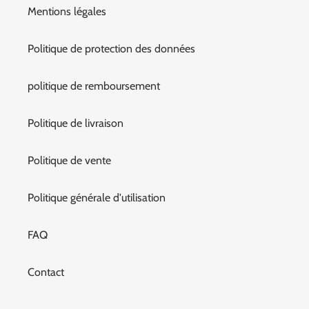
Mentions légales
Politique de protection des données
politique de remboursement
Politique de livraison
Politique de vente
Politique générale d'utilisation
FAQ
Contact