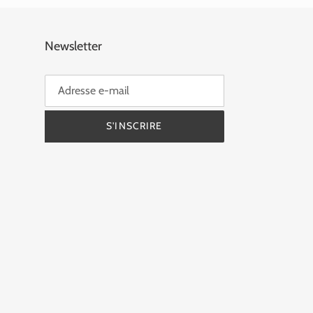
Newsletter
S'INSCRIRE