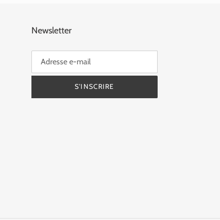
Newsletter
S'INSCRIRE