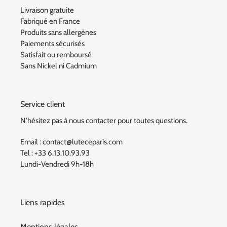
Livraison gratuite
Fabriqué en France
Produits sans allergènes
Paiements sécurisés
Satisfait ou remboursé
Sans Nickel ni Cadmium
Service client
N'hésitez pas à nous contacter pour toutes questions.
Email : contact@luteceparis.com
Tel : +33 6.13.10.93.93
Lundi-Vendredi 9h-18h
Liens rapides
Mentions légales