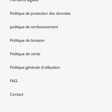
Politique de protection des données
politique de remboursement
Politique de livraison
Politique de vente
Politique générale d'utilisation
FAQ
Contact