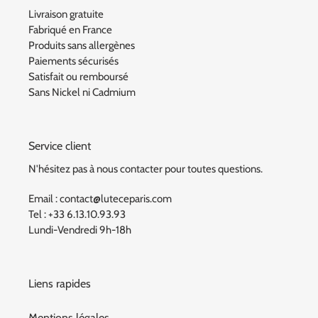
Livraison gratuite
Fabriqué en France
Produits sans allergènes
Paiements sécurisés
Satisfait ou remboursé
Sans Nickel ni Cadmium
Service client
N'hésitez pas à nous contacter pour toutes questions.
Email : contact@luteceparis.com
Tel : +33 6.13.10.93.93
Lundi-Vendredi 9h-18h
Liens rapides
Mentions légales