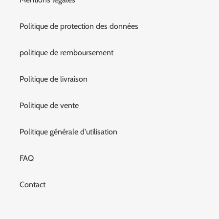
Politique de protection des données
politique de remboursement
Politique de livraison
Politique de vente
Politique générale d'utilisation
FAQ
Contact