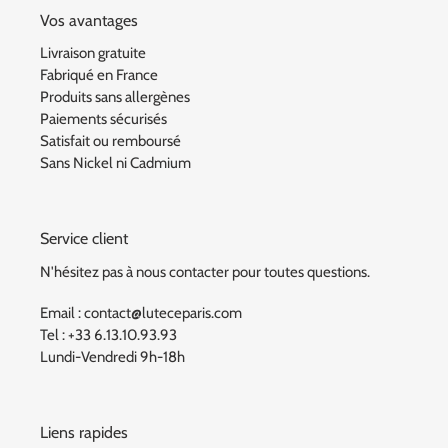
Vos avantages
Livraison gratuite
Fabriqué en France
Produits sans allergènes
Paiements sécurisés
Satisfait ou remboursé
Sans Nickel ni Cadmium
Service client
N'hésitez pas à nous contacter pour toutes questions.
Email : contact@luteceparis.com
Tel : +33 6.13.10.93.93
Lundi-Vendredi 9h-18h
Liens rapides