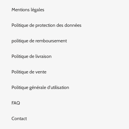
Mentions légales
Politique de protection des données
politique de remboursement
Politique de livraison
Politique de vente
Politique générale d'utilisation
FAQ
Contact