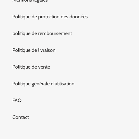
Politique de protection des données
politique de remboursement
Politique de livraison
Politique de vente
Politique générale d'utilisation
FAQ
Contact