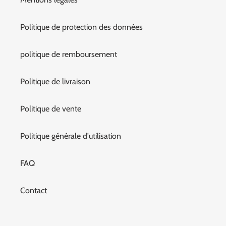
Politique de protection des données
politique de remboursement
Politique de livraison
Politique de vente
Politique générale d'utilisation
FAQ
Contact