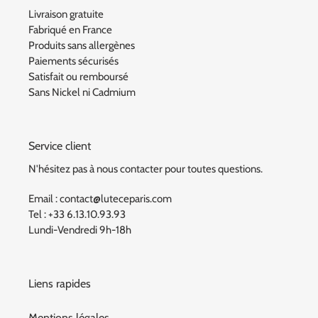
Livraison gratuite
Fabriqué en France
Produits sans allergènes
Paiements sécurisés
Satisfait ou remboursé
Sans Nickel ni Cadmium
Service client
N'hésitez pas à nous contacter pour toutes questions.
Email : contact@luteceparis.com
Tel : +33 6.13.10.93.93
Lundi-Vendredi 9h-18h
Liens rapides
Mentions légales