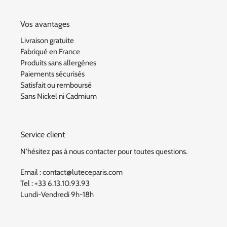
Vos avantages
Livraison gratuite
Fabriqué en France
Produits sans allergènes
Paiements sécurisés
Satisfait ou remboursé
Sans Nickel ni Cadmium
Service client
N'hésitez pas à nous contacter pour toutes questions.
Email : contact@luteceparis.com
Tel : +33 6.13.10.93.93
Lundi-Vendredi 9h-18h