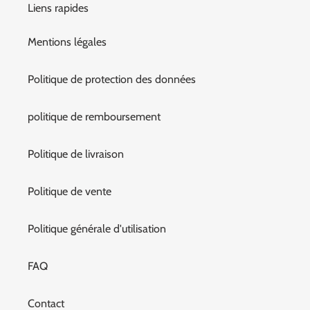
Liens rapides
Mentions légales
Politique de protection des données
politique de remboursement
Politique de livraison
Politique de vente
Politique générale d'utilisation
FAQ
Contact