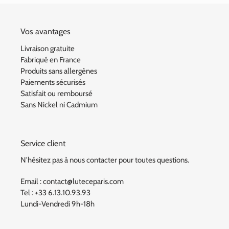
Vos avantages
Livraison gratuite
Fabriqué en France
Produits sans allergènes
Paiements sécurisés
Satisfait ou remboursé
Sans Nickel ni Cadmium
Service client
N'hésitez pas à nous contacter pour toutes questions.
Email : contact@luteceparis.com
Tel : +33 6.13.10.93.93
Lundi-Vendredi 9h-18h