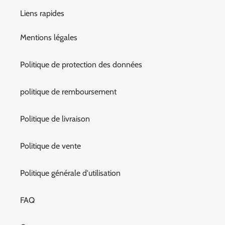
Liens rapides
Mentions légales
Politique de protection des données
politique de remboursement
Politique de livraison
Politique de vente
Politique générale d'utilisation
FAQ