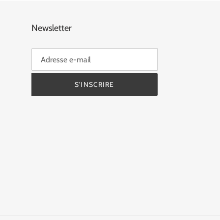
Newsletter
S'INSCRIRE