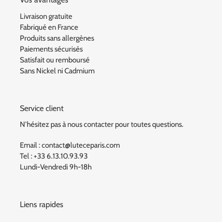
Livraison gratuite
Fabriqué en France
Produits sans allergènes
Paiements sécurisés
Satisfait ou remboursé
Sans Nickel ni Cadmium
Service client
N'hésitez pas à nous contacter pour toutes questions.
Email : contact@luteceparis.com
Tel : +33 6.13.10.93.93
Lundi-Vendredi 9h-18h
Liens rapides