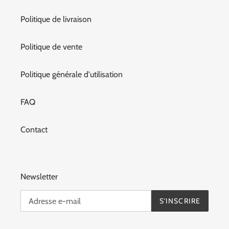
Politique de livraison
Politique de vente
Politique générale d'utilisation
FAQ
Contact
Newsletter
S'INSCRIRE