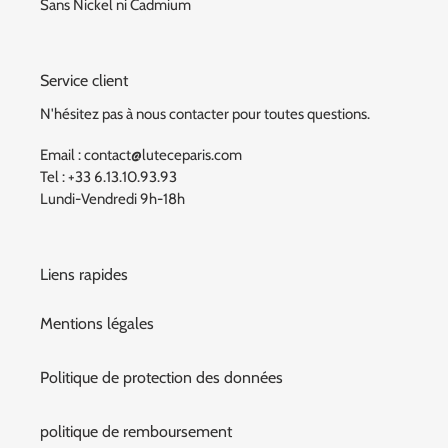
Sans Nickel ni Cadmium
Service client
N'hésitez pas à nous contacter pour toutes questions.
Email : contact@luteceparis.com
Tel : +33 6.13.10.93.93
Lundi-Vendredi 9h-18h
Liens rapides
Mentions légales
Politique de protection des données
politique de remboursement