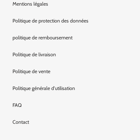
Mentions légales
Politique de protection des données
politique de remboursement
Politique de livraison
Politique de vente
Politique générale d'utilisation
FAQ
Contact