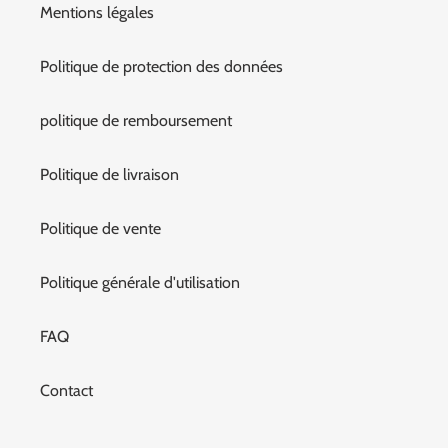
Mentions légales
Politique de protection des données
politique de remboursement
Politique de livraison
Politique de vente
Politique générale d'utilisation
FAQ
Contact