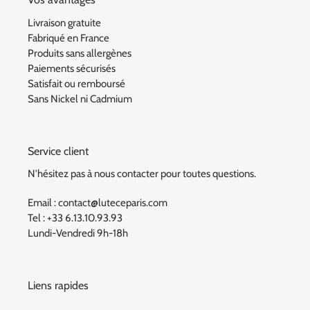
Livraison gratuite
Fabriqué en France
Produits sans allergènes
Paiements sécurisés
Satisfait ou remboursé
Sans Nickel ni Cadmium
Service client
N'hésitez pas à nous contacter pour toutes questions.
Email : contact@luteceparis.com
Tel : +33 6.13.10.93.93
Lundi-Vendredi 9h-18h
Liens rapides